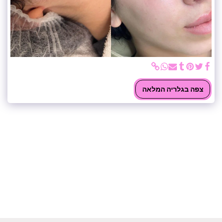
צפה בגלריה המלאה