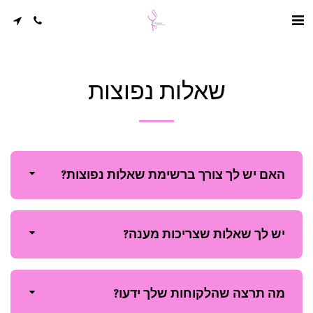
שאלות נפוצות
האם יש לך צורך ברשימת שאלות נפוצות?
יש לך שאלות שצריכות מענה?
מה תרצה שהלקוחות שלך ידעו?