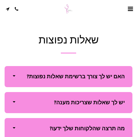
שאלות נפוצות
האם יש לך צורך ברשימת שאלות נפוצות?
יש לך שאלות שצריכות מענה?
מה תרצה שהלקוחות שלך ידעו?