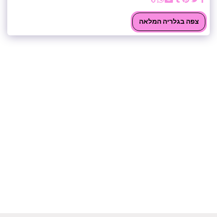
צפה בגלריה המלאה