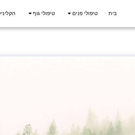
בית
טיפולי פנים
טיפולי גוף
הקליני