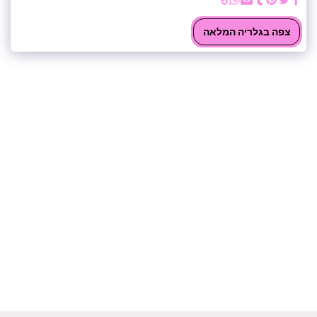
צפה בגלריה המלאה